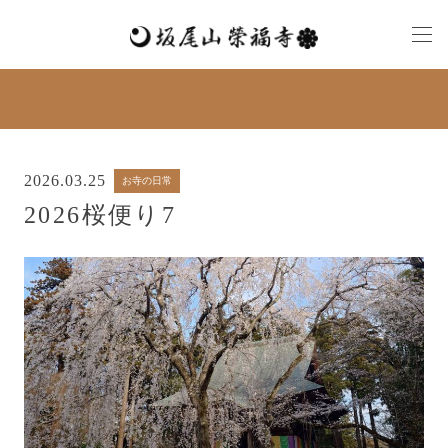
2026.03.25
お寺の日常
2026桜便り7